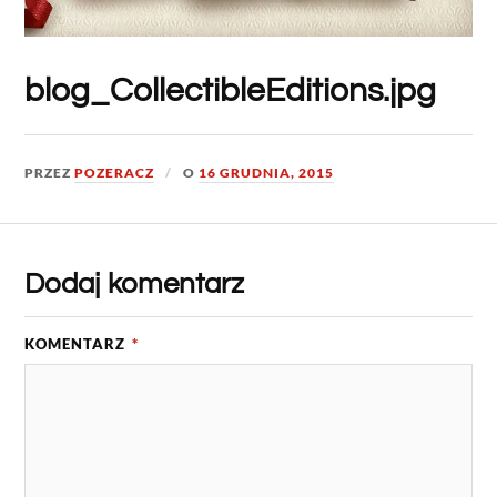
blog_CollectibleEditions.jpg
PRZEZ
POZERACZ
O
16 GRUDNIA, 2015
Dodaj komentarz
KOMENTARZ
*