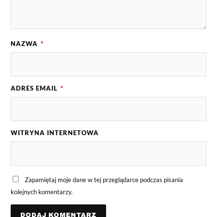
NAZWA
*
ADRES EMAIL
*
WITRYNA INTERNETOWA
Zapamiętaj moje dane w tej przeglądarce podczas pisania
kolejnych komentarzy.