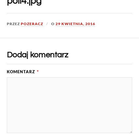
poli4.jpg
PRZEZ
POZERACZ
O
29 KWIETNIA, 2016
Dodaj komentarz
KOMENTARZ
*