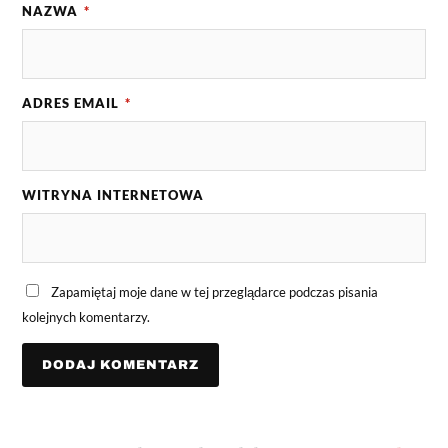
NAZWA
*
ADRES EMAIL
*
WITRYNA INTERNETOWA
Zapamiętaj moje dane w tej przeglądarce podczas pisania
kolejnych komentarzy.