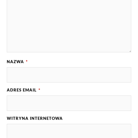
NAZWA
*
ADRES EMAIL
*
WITRYNA INTERNETOWA