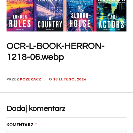
OCR-L-BOOK-HERRON-
1218-06.webp
PRZEZ
POZERACZ
O
18 LUTEGO, 2026
Dodaj komentarz
KOMENTARZ
*