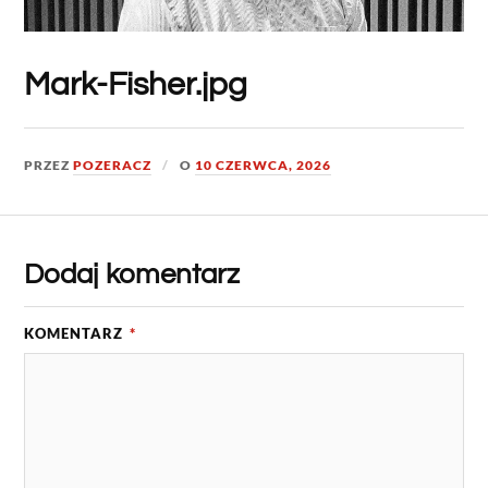
Mark-Fisher.jpg
PRZEZ
POZERACZ
O
10 CZERWCA, 2026
Dodaj komentarz
KOMENTARZ
*