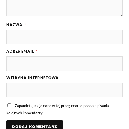
NAZWA
*
ADRES EMAIL
*
WITRYNA INTERNETOWA
Zapamiętaj moje dane w tej przeglądarce podczas pisania
kolejnych komentarzy.