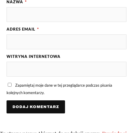
NAZWA
*
ADRES EMAIL
*
WITRYNA INTERNETOWA
Zapamiętaj moje dane w tej przeglądarce podczas pisania
kolejnych komentarzy.