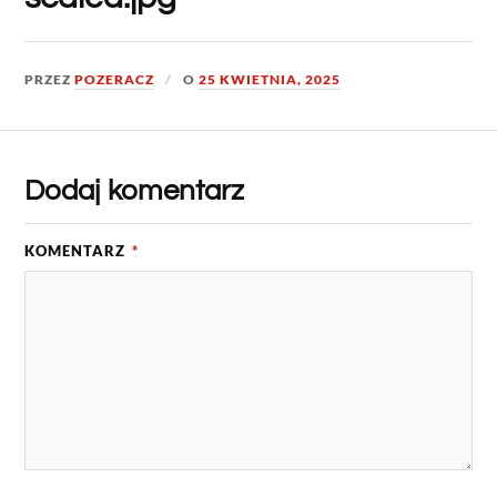
PRZEZ
POZERACZ
O
25 KWIETNIA, 2025
Dodaj komentarz
KOMENTARZ
*