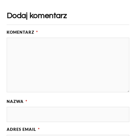
Dodaj komentarz
KOMENTARZ
*
NAZWA
*
ADRES EMAIL
*