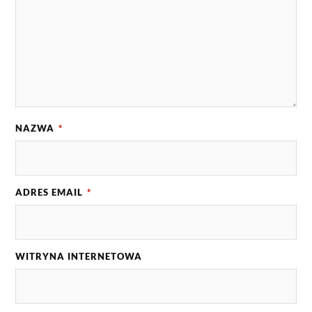
NAZWA
*
ADRES EMAIL
*
WITRYNA INTERNETOWA