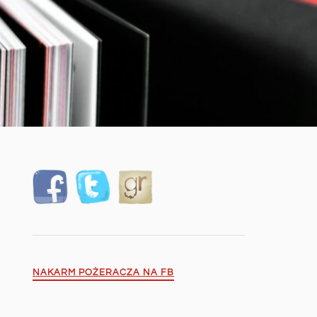
NAKARM POŻERACZA NA FB