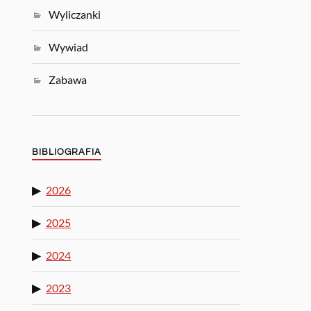
Wyliczanki
Wywiad
Zabawa
BIBLIOGRAFIA
2026
2025
2024
2023