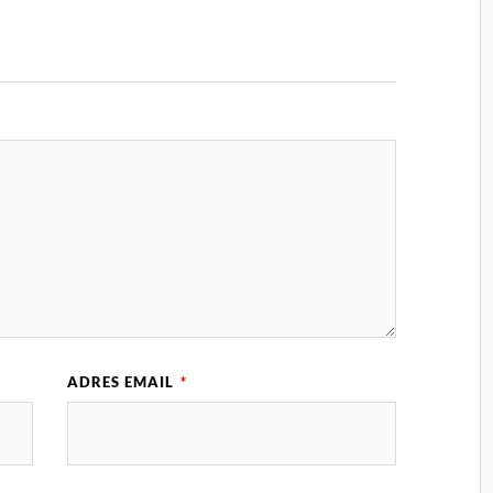
ADRES EMAIL
*