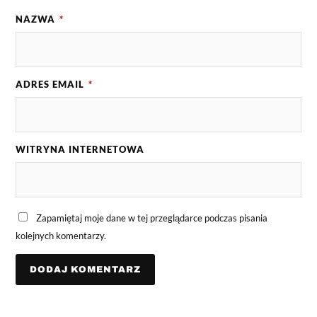
NAZWA
*
ADRES EMAIL
*
WITRYNA INTERNETOWA
Zapamiętaj moje dane w tej przeglądarce podczas pisania
kolejnych komentarzy.