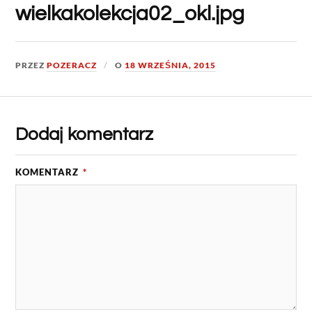
wielkakolekcja02_okl.jpg
PRZEZ
POZERACZ
O
18 WRZEŚNIA, 2015
Dodaj komentarz
KOMENTARZ
*