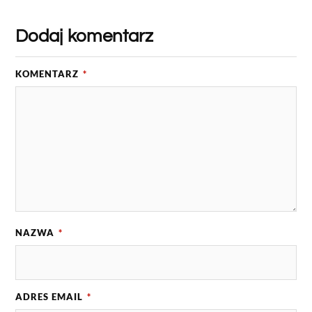
Dodaj komentarz
KOMENTARZ
*
NAZWA
*
ADRES EMAIL
*