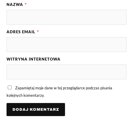
NAZWA
*
ADRES EMAIL
*
WITRYNA INTERNETOWA
Zapamiętaj moje dane w tej przeglądarce podczas pisania
kolejnych komentarzy.