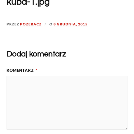
kuba-1.jpg
PRZEZ
POZERACZ
O
8 GRUDNIA, 2015
Dodaj komentarz
KOMENTARZ
*