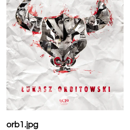
orb1.jpg