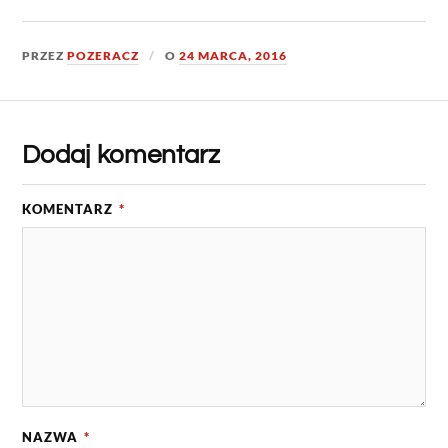
PRZEZ
POZERACZ
O
24 MARCA, 2016
Dodaj komentarz
KOMENTARZ
*
NAZWA
*