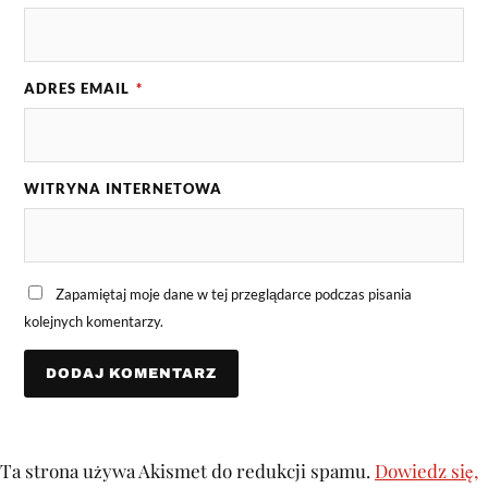
ADRES EMAIL
*
WITRYNA INTERNETOWA
Zapamiętaj moje dane w tej przeglądarce podczas pisania
kolejnych komentarzy.
Ta strona używa Akismet do redukcji spamu.
Dowiedz się,