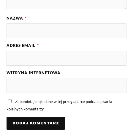
NAZWA
*
ADRES EMAIL
*
WITRYNA INTERNETOWA
Zapamiętaj moje dane w tej przeglądarce podczas pisania
kolejnych komentarzy.