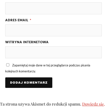
ADRES EMAIL
*
WITRYNA INTERNETOWA
Zapamiętaj moje dane w tej przeglądarce podczas pisania
kolejnych komentarzy.
Ta strona używa Akismet do redukcji spamu.
Dowiedz się,