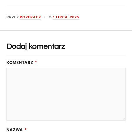
PRZEZ
POZERACZ
O
1 LIPCA, 2025
Dodaj komentarz
KOMENTARZ
*
NAZWA
*