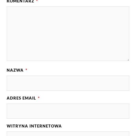
KOMENTARZ
*
NAZWA
*
ADRES EMAIL
*
WITRYNA INTERNETOWA