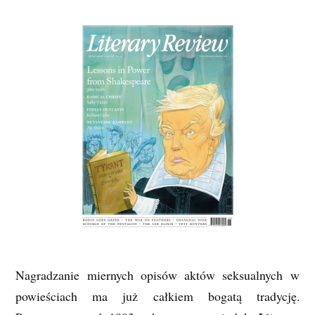
Nagradzanie miernych opisów aktów seksualnych w
powieściach ma już całkiem bogatą tradycję.