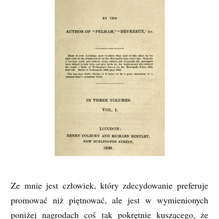
Ze mnie jest człowiek, który zdecydowanie preferuje
promować niż piętnować, ale jest w wymienionych
poniżej nagrodach coś tak pokrętnie kuszącego, że