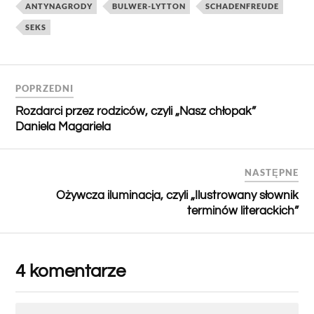
ANTYNAGRODY
BULWER-LYTTON
SCHADENFREUDE
SEKS
POPRZEDNI
Rozdarci przez rodziców, czyli „Nasz chłopak”
Daniela Magariela
NASTĘPNE
Ożywcza iluminacja, czyli „Ilustrowany słownik
terminów literackich”
4 komentarze