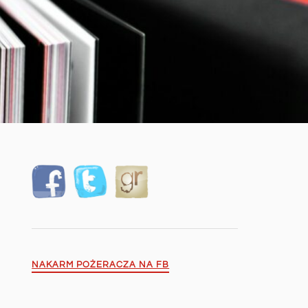
NAKARM POŻERACZA NA FB