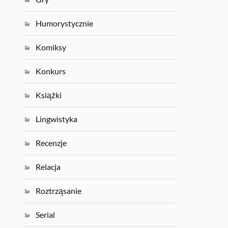
Humorystycznie
Komiksy
Konkurs
Książki
Lingwistyka
Recenzje
Relacja
Roztrząsanie
Serial