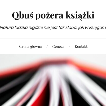
Qbuś pożera książki
Natura ludzka nigdzie nie jest tak słaba, jak w księgarn
Strona główna
Geneza
Kontakt