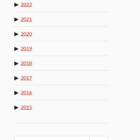
2022
2021
2020
2019
2018
2017
2016
2015