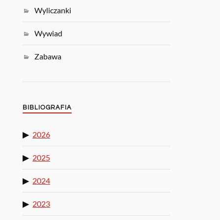
Wyliczanki
Wywiad
Zabawa
BIBLIOGRAFIA
2026
2025
2024
2023