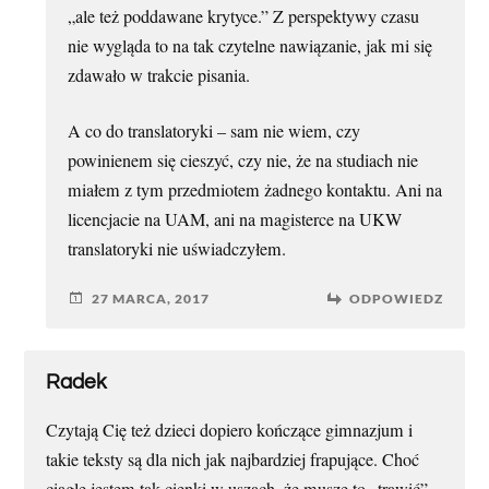
„ale też poddawane krytyce.” Z perspektywy czasu
nie wygląda to na tak czytelne nawiązanie, jak mi się
zdawało w trakcie pisania.
A co do translatoryki – sam nie wiem, czy
powinienem się cieszyć, czy nie, że na studiach nie
miałem z tym przedmiotem żadnego kontaktu. Ani na
licencjacie na UAM, ani na magisterce na UKW
translatoryki nie uświadczyłem.
27 MARCA, 2017
ODPOWIEDZ
Radek
Czytają Cię też dzieci dopiero kończące gimnazjum i
takie teksty są dla nich jak najbardziej frapujące. Choć