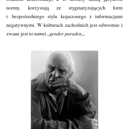
normy, korzystają ze stygmatyzujących form
i bezpośredniego stylu kojarzonego z informacjami
negatywnymi. W kulturach zachodnich jest odwrotnie i
zwane jest to nawet „
gender paradox
„.