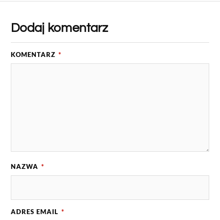
Dodaj komentarz
KOMENTARZ
*
NAZWA
*
ADRES EMAIL
*