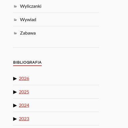
Wyliczanki
Wywiad
Zabawa
BIBLIOGRAFIA
2026
2025
2024
2023