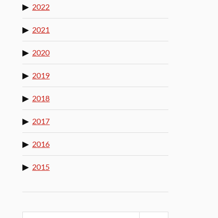
2022
2021
2020
2019
2018
2017
2016
2015