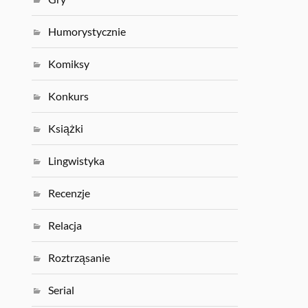
Humorystycznie
Komiksy
Konkurs
Książki
Lingwistyka
Recenzje
Relacja
Roztrząsanie
Serial