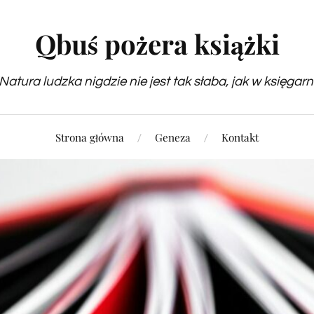
Qbuś pożera książki
Natura ludzka nigdzie nie jest tak słaba, jak w księgarn
Strona główna
Geneza
Kontakt