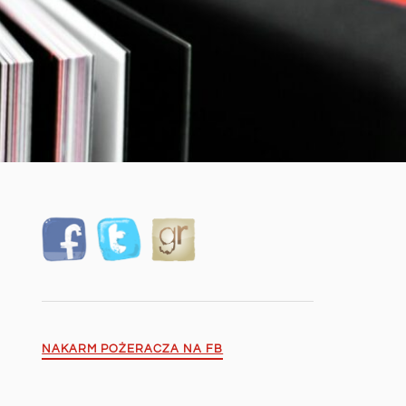
NAKARM POŻERACZA NA FB