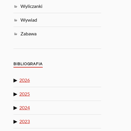
Wyliczanki
Wywiad
Zabawa
BIBLIOGRAFIA
2026
2025
2024
2023