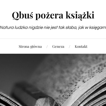
Qbuś pożera książki
Natura ludzka nigdzie nie jest tak słaba, jak w księgarn
Strona główna
Geneza
Kontakt