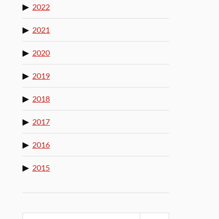
2022
2021
2020
2019
2018
2017
2016
2015