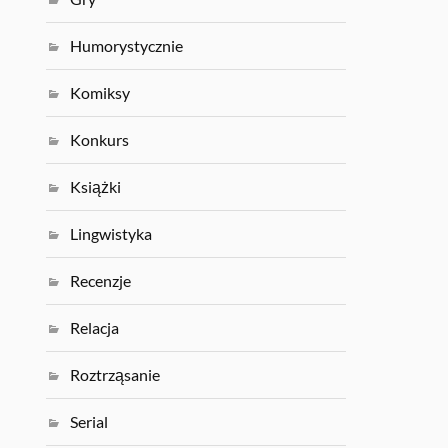
Humorystycznie
Komiksy
Konkurs
Książki
Lingwistyka
Recenzje
Relacja
Roztrząsanie
Serial