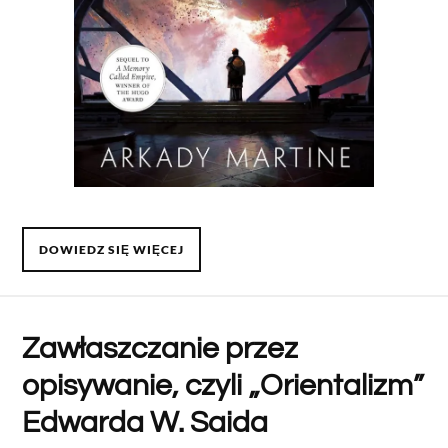
DOWIEDZ SIĘ WIĘCEJ
Zawłaszczanie przez
opisywanie, czyli „Orientalizm”
Edwarda W. Saida