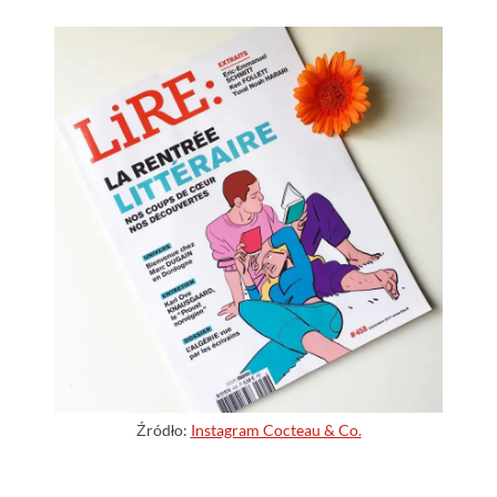
Źródło:
Instagram Cocteau & Co.