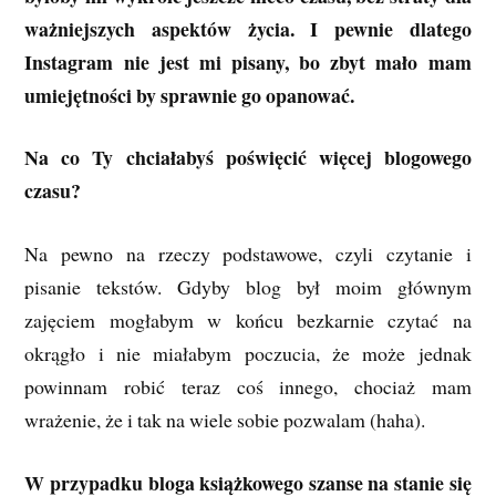
ważniejszych aspektów życia. I pewnie dlatego
Instagram nie jest mi pisany, bo zbyt mało mam
umiejętności by sprawnie go opanować.
Na co Ty chciałabyś poświęcić więcej blogowego
czasu?
Na pewno na rzeczy podstawowe, czyli czytanie i
pisanie tekstów. Gdyby blog był moim głównym
zajęciem mogłabym w końcu bezkarnie czytać na
okrągło i nie miałabym poczucia, że może jednak
powinnam robić teraz coś innego, chociaż mam
wrażenie, że i tak na wiele sobie pozwalam (haha).
W przypadku bloga książkowego szanse na stanie się