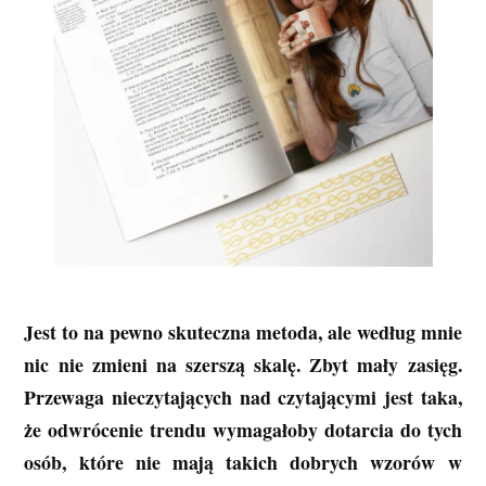
Jest to na pewno skuteczna metoda, ale według mnie
nic nie zmieni na szerszą skalę. Zbyt mały zasięg.
Przewaga nieczytających nad czytającymi jest taka,
że odwrócenie trendu wymagałoby dotarcia do tych
osób, które nie mają takich dobrych wzorów w