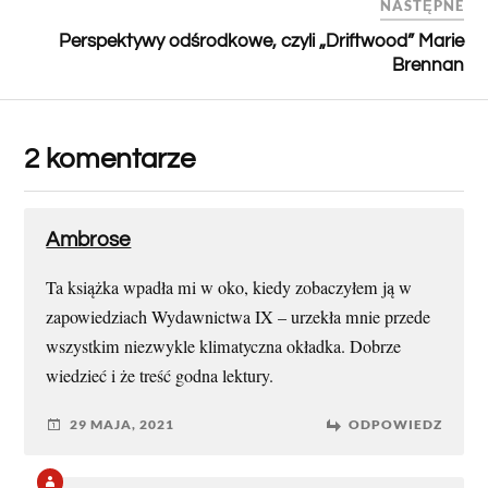
NASTĘPNE
Perspektywy odśrodkowe, czyli „Driftwood” Marie
Brennan
2 komentarze
Ambrose
Ta książka wpadła mi w oko, kiedy zobaczyłem ją w
zapowiedziach Wydawnictwa IX – urzekła mnie przede
wszystkim niezwykle klimatyczna okładka. Dobrze
wiedzieć i że treść godna lektury.
29 MAJA, 2021
ODPOWIEDZ