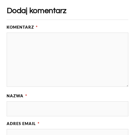
Dodaj komentarz
KOMENTARZ
*
NAZWA
*
ADRES EMAIL
*