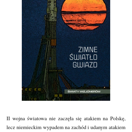
II wojna światowa nie zaczęła się atakiem na Polskę,
lecz niemieckim wypadem na zachód i udanym atakiem