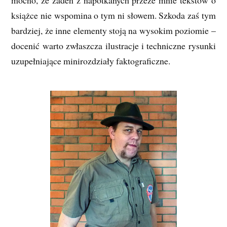
książce nie wspomina o tym ni słowem. Szkoda zaś tym
bardziej, że inne elementy stoją na wysokim poziomie –
docenić warto zwłaszcza ilustracje i techniczne rysunki
uzupełniające minirozdziały faktograficzne.