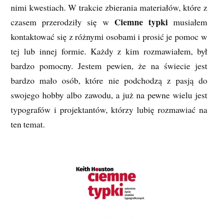
nimi kwestiach. W trakcie zbierania materiałów, które z
Ciemne typki
czasem przerodziły się w
musiałem
kontaktować się z różnymi osobami i prosić je pomoc w
tej lub innej formie. Każdy z kim rozmawiałem, był
bardzo pomocny. Jestem pewien, że na świecie jest
bardzo mało osób, które nie podchodzą z pasją do
swojego hobby albo zawodu, a już na pewne wielu jest
typografów i projektantów, którzy lubię rozmawiać na
ten temat.