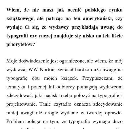
Wiem, że nie masz jak ocenić polskiego rynku
książkowego, ale patrząc na ten amerykański, czy
wydaje Ci się, że wydawcy przykładają uwagę do
typografii czy raczej znajduje się nisko na ich liście
priorytetów?
Moje doświadczenie jest ograniczone, ale wiem, że mój
wydawca, WW Norton, zwracał bardzo dużą uwagę na
typografię obu moich książek. Przypuszczam, że
tematyka i potencjalni odbiorcy pomagają wydawcom
zdecydować, jaki nacisk trzeba położyć na typografię i
projektowanie. Tanie czytadło oznacza zdecydowanie
mniej uwagi niż drogie wydanie w twardej oprawie.
Problem polega na tym, że typografia wymaga dużo