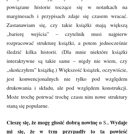
powiązane historie toczące się w notatkach na
marginesach i przypisach zdaje się czasem wracać.
Zastanawiam się, czy takie książki mają większą
„barierę wejścia” – czytelnik musi najpierw
rozpracować strukturę książki, a potem jednocześnie
śledzić kilka historii. (Dla mnie niektóre książki
interaktywne są takie same – nigdy nie wiem, czy
„skończyłem” książkę.) Większość książek, oczywiście,
jest konwencjonalnych nie tylko pod względem
drukowania i składu, ale pod względem konstrukcji.
Może trochę potrwać trochę czasu nim nowe struktury
staną się popularne.
Cieszę się, że mogę głosić dobrą nowinę o
. Wydaje
S.
mi się, że w tym przypadły to ta powieść