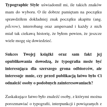
Typographic Style
uświadomił mi, ile takich znaków
mam do wyboru. O ile dobrze pamiętam na początku
sprawdziłem dokładniej znak początku akapitu (ang.
pilcrow
), interrobang oraz ampersand i każdy z nich
miał tak ciekawą historię, że byłem pewien, że jeszcze
wiele mogę się dowiedzieć.
Sukces Twojej książki oraz sam fakt jej
opublikowania dowodzą, że typografia może być
interesująca dla szerszego grona odbiorców, ale
interesuje mnie, czy przed publikacją łatwo było Ci
odnaleźć osoby o podobnych zainteresowaniach?
Zaskakująco łatwo było znaleźć osoby, z którymi można
porozmawiać o typografii, interpunkcji i powiązanych z