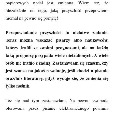
papierowych nadal jest zmienna. Wiem też, że
niezależnie od tego, jaką przyszłość przepowiem,
niemal na pewno się pomylę!
Przepowiadanie przyszłości to niełatwe zadanie.
Teraz można wskazać pisarzy albo naukowców,
którzy trafili ze swoimi prognozami, ale na każdą
taką prognozę przypada wiele nietrafionych. A wiele
osób nie trafiło z żadną. Zastanawiam się czasem, czy
jest szansa na jakaś rewolucję, jeśli chodzi o pisanie
oraz/lub literaturę, gdyż wydaje się, że zmienia się
tylko nośnik.
Też się nad tym zastanawiam. Na pewno swoboda
oferowana przez pisanie elektronicznego powinna