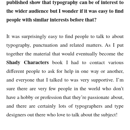
published show that typography can be of interest to
the wider audience but I wonder if it was easy to find
people with similar interests before that?
It was surprisingly easy to find people to talk to about
typography, punctuation and related matters. As I put
together the material that would eventually become the
Shady Characters
book I had to contact various
different people to ask for help in one way or another,
and everyone that I talked to was very supportive. I’m
sure there are very few people in the world who don’t
have a hobby or profession that they’re passionate about,
and there are certainly lots of typographers and type
designers out there who love to talk about the subject!