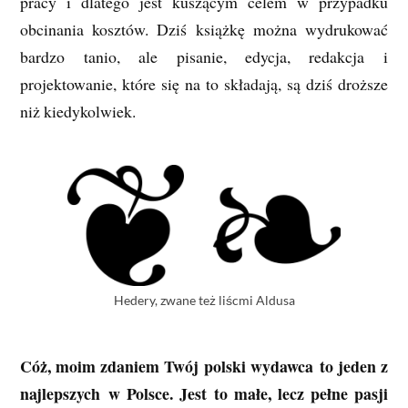
pracy i dlatego jest kuszącym celem w przypadku
obcinania kosztów. Dziś książkę można wydrukować
bardzo tanio, ale pisanie, edycja, redakcja i
projektowanie, które się na to składają, są dziś droższe
niż kiedykolwiek.
Hedery, zwane też liścmi Aldusa
Cóż, moim zdaniem Twój polski wydawca to jeden z
najlepszych w Polsce. Jest to małe, lecz pełne pasji