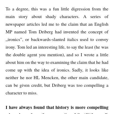
To a degree, this was a fun little digression from the
main story about shady characters. A series of
newspaper articles led me to the claim that an English
MP named Tom Driberg had invented the concept of
„ironics”, or backwards-slanted italics used to convey
irony. Tom led an interesting life, to say the least (he was
the double agent you mention), and so I wrote a little
about him on the way to examining the claim that he had
come up with the idea of ironics. Sadly, it looks like
neither he nor HL Mencken, the other main candidate,
can be given credit, but Driberg was too compelling a
character to miss.
I have always found that history is more compelling