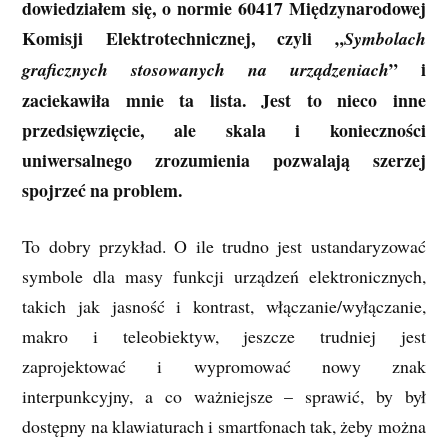
dowiedziałem się, o normie 60417 Międzynarodowej
Komisji Elektrotechnicznej, czyli „
Symbolach
” i
graficznych stosowanych na urządzeniach
zaciekawiła mnie ta lista. Jest to nieco inne
przedsięwzięcie, ale skala i konieczności
uniwersalnego zrozumienia pozwalają szerzej
spojrzeć na problem.
To dobry przykład. O ile trudno jest ustandaryzować
symbole dla masy funkcji urządzeń elektronicznych,
takich jak jasność i kontrast, włączanie/wyłączanie,
makro i teleobiektyw, jeszcze trudniej jest
zaprojektować i wypromować nowy znak
interpunkcyjny, a co ważniejsze – sprawić, by był
dostępny na klawiaturach i smartfonach tak, żeby można