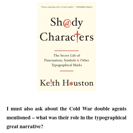
I must also ask about the Cold War double agents
mentioned – what was their role in the typographical
great narrative?