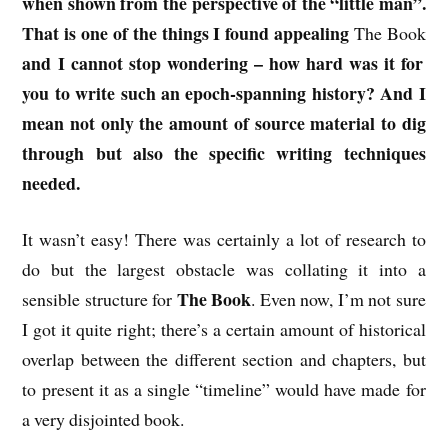
when shown from the perspective of the “little man”.
That is one of the things I found appealing
The Book
and I cannot stop wondering – how hard was it for
you to write such an epoch-spanning history? And I
mean not only the amount of source material to dig
through but also the specific writing techniques
needed.
It wasn’t easy! There was certainly a lot of research to
do but the largest obstacle was collating it into a
The Book
sensible structure for
. Even now, I’m not sure
I got it quite right; there’s a certain amount of historical
overlap between the different section and chapters, but
to present it as a single “timeline” would have made for
a very disjointed book.