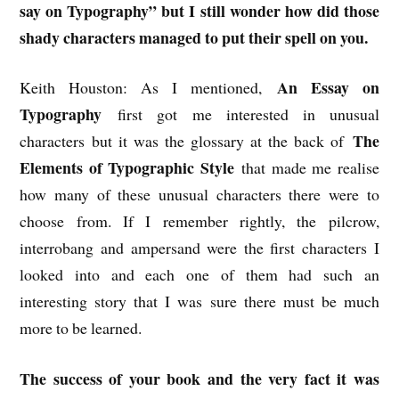
say on Ty­po­graphy” but I still wonder how did those
shady characters managed to put their spell on you.
An Essay on
Keith Houston: As I mentioned,
Typography
first got me interested in unusual
The
characters but it was the glossary at the back of
Elements of Typographic Style
that made me realise
how many of these unusual characters there were to
choose from. If I remember rightly, the pilcrow,
interrobang and ampersand were the first characters I
looked into and each one of them had such an
interesting story that I was sure there must be much
more to be learned.
The success of your book and the very fact it was