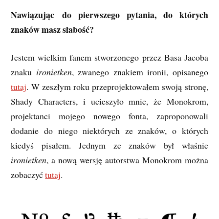
Nawiązując
do pierwszego pytania, do których
znaków masz słabość?
Jestem wielkim fanem stworzonego przez Basa Jacoba
znaku
ironietken
, zwanego znakiem ironii, opisanego
tutaj
. W zeszłym roku przeprojektowałem swoją stronę,
Shady Characters, i ucieszyło mnie, że Monokrom,
projektanci mojego nowego fonta, zaproponowali
dodanie do niego niektórych ze znaków, o których
kiedyś pisałem. Jednym ze znaków był właśnie
ironietken
, a nową wersję autorstwa Monokrom można
zobaczyć
tutaj
.