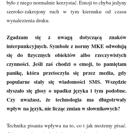
było z niego normalnie korzystać. Emoji to chyba jedyny
szeroko-zakrojony ruch w tym kierunku od czasu
wynalezienia druku.
Zgadzam się z uwagą dotyczącą znaków
interpunkcyjnych. Symbole z normy MKE odwołują
się do fizycznych obiektów albo rzeczywistych
czynności. Jeśli zaś chodzi o emoji, to pamiętam
panikę, która przetoczyła się przez media, gdy
popularne stały się wiadomości SMS. Wszędzie
słyszało się głosy o upadku języka i tym podobne.
Czy uważasz, że technologia ma długotrwały
wpływ na język, nie licząc zmian w słownikowych?
Technika pisania wpływa na to, co i jak możemy pisać.