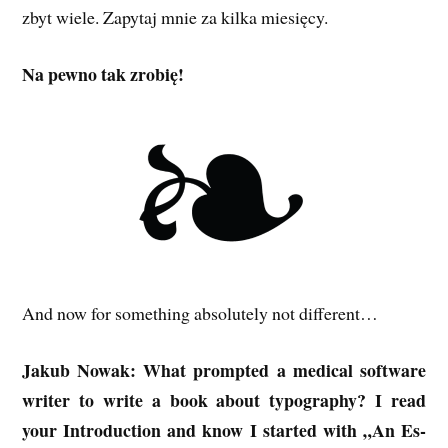
zbyt wiele. Zapytaj mnie za kilka miesięcy.
Na pewno tak zrobię!
And now for something absolutely not different…
Jakub Nowak: What prompted a medical software
writer to write a book about typography? I read
your Introduction and know I started with „An Es­