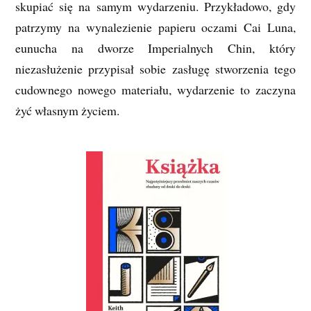
skupiać się na samym wydarzeniu. Przykładowo, gdy
patrzymy na wynalezienie papieru oczami Cai Luna,
eunucha na dworze Imperialnych Chin, który
niezasłużenie przypisał sobie zasługę stworzenia tego
cudownego nowego materiału, wydarzenie to zaczyna
żyć własnym życiem.