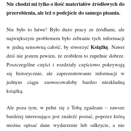
Nie chodzi mi tylko o ilość materiałów źródłowych do
przerobienia, ale też o podejście do samego pisania.
Nie było to łatwe! Było dużo pracy ze źródłami, ale
największym problemem było zebranie tych informacji
Książkę
w jedną sensowną całość, by stworzyć
. Nawet
dziś nie jestem pewien, że zrobiłem to zupełnie dobrze.
Poszczególne części i rozdziały częściowo pokrywają
się historycznie, ale zaprezentowanie informacji w
jednym ciągu zaowocowałoby bardzo nieskładną
książką.
Ale poza tym, w pełni się z Tobą zgadzam – zawsze
bardziej interesująco jest znaleźć postać, poprzez którą
można opisać dane wydarzenie lub odkrycie, a nie