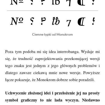
Ciemne typki od Monokrom
Poza tym podoba mi się idea interrobanga. Wydaje mi
się, że trudność zaprojektowania przekonującej wersji
tego znaku jest jednym z jego głównych problemów i
dlatego zawsze ciekawą mnie nowe wersje. Powyższe
łącze pokazuje, że Monokrom dobrze sobie poradzili.
Uchwycenie złożonej idei i przełożenie jej na prosty
symbol graficzny to nie lada wyczyn. Niedawno