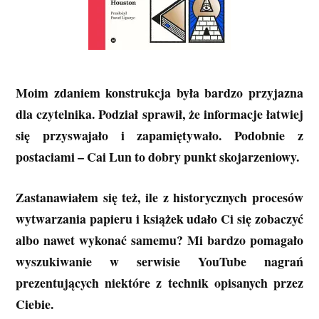
Moim zdaniem konstrukcja była bardzo przyjazna
dla czytelnika. Podział sprawił, że informacje łatwiej
się przyswajało i zapamiętywało. Podobnie z
postaciami – Cai Lun to dobry punkt skojarzeniowy.
Zastanawiałem się też, ile z historycznych procesów
wytwarzania papieru i książek udało Ci się zobaczyć
albo nawet wykonać samemu? Mi bardzo pomagało
wyszukiwanie w serwisie YouTube nagrań
prezentujących niektóre z technik opisanych przez
Ciebie.