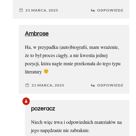
21 MARCA, 2025
ODPOWIEDZ
Ambrose
Ha, w przypadku (auto)biografii, mam wrażenie,
że to był proces ciągły, a nie kwestia jednej
pozycji, która nagle mnie przekonała do tego typu
literatury
21 MARCA, 2025
ODPOWIEDZ
pozeracz
Niech więc trwa i odpowiednich materiałów na
jego napędzanie nie zabraknie.