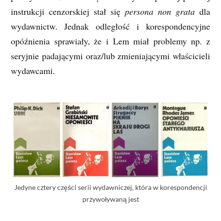
instrukcji cenzorskiej stał się
persona non grata
dla
wydawnictw. Jednak odległość i korespondencyjne
opóźnienia sprawiały, że i Lem miał problemy np. z
seryjnie padającymi oraz/lub zmieniającymi właścicieli
wydawcami.
Jedyne cztery części serii wydawniczej, która w korespondencji
przywoływaną jest