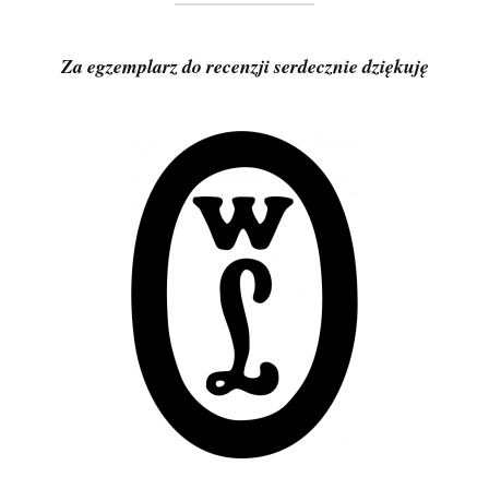
Za egzemplarz do recenzji serdecznie dziękuję