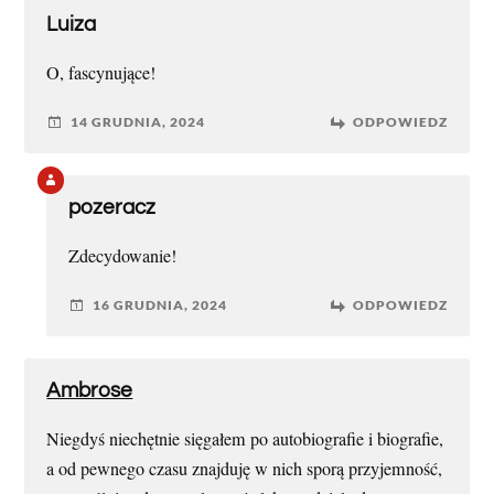
Luiza
O, fascynujące!
14 GRUDNIA, 2024
ODPOWIEDZ
pozeracz
Zdecydowanie!
16 GRUDNIA, 2024
ODPOWIEDZ
Ambrose
Niegdyś niechętnie sięgałem po autobiografie i biografie,
a od pewnego czasu znajduję w nich sporą przyjemność,