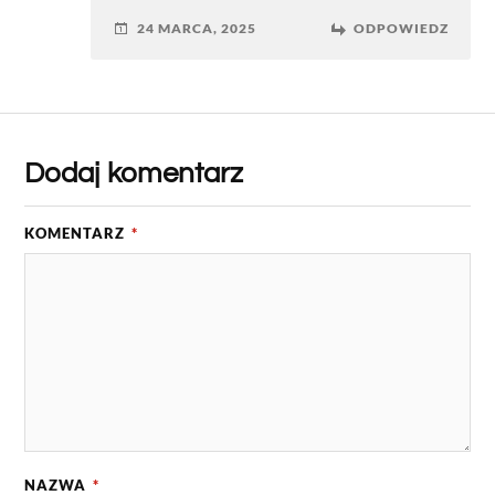
24 MARCA, 2025
ODPOWIEDZ
Dodaj komentarz
KOMENTARZ
*
NAZWA
*