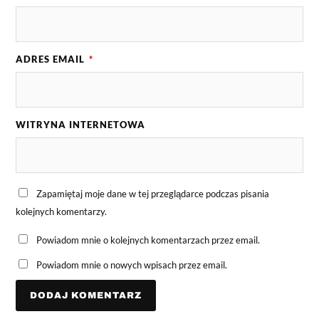
ADRES EMAIL
*
WITRYNA INTERNETOWA
Zapamiętaj moje dane w tej przeglądarce podczas pisania
kolejnych komentarzy.
Powiadom mnie o kolejnych komentarzach przez email.
Powiadom mnie o nowych wpisach przez email.