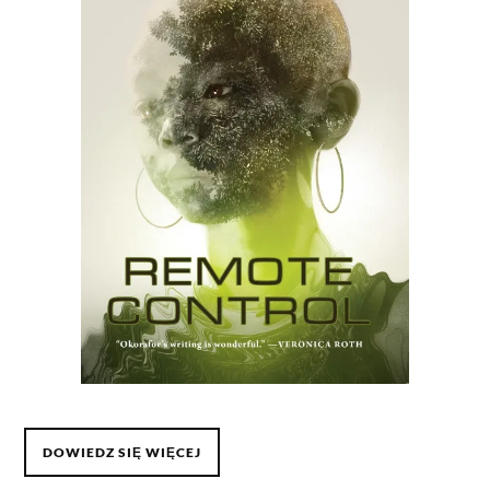
DOWIEDZ SIĘ WIĘCEJ