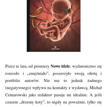
Nowe idzie
Przez te lata, od premiery
, wydawnictwo się
rozrosło i „zmężniało”, poszerzyło swoją ofertę i
portfolio autorów. Nie ma to jednak żadnego
(negatywnego) wpływu na kontakty z wydawcą. Michał
Cetnarowski jako redaktor pasuje mi idealnie. A jeśli
czasem „drzemy koty”, to nigdy na poważnie, tylko się