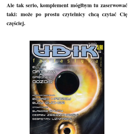
Ale tak serio, komplement mógłbym tu zaserwować
taki: może po prostu czytelnicy chcą czytać Cię
częściej.