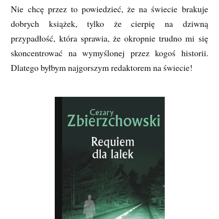
Nie chcę przez to powiedzieć, że na świecie brakuje
dobrych książek, tylko że cierpię na dziwną
przypadłość, która sprawia, że okropnie trudno mi się
skoncentrować na wymyślonej przez kogoś historii.
Dlatego byłbym najgorszym redaktorem na świecie!