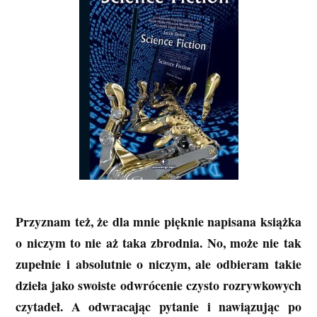
Przyznam też, że dla mnie pięknie napisana książka
o niczym to nie aż taka zbrodnia. No, może nie tak
zupełnie i absolutnie o niczym, ale odbieram takie
dzieła jako swoiste odwrócenie czysto rozrywkowych
czytadeł. A odwracając pytanie i nawiązując po