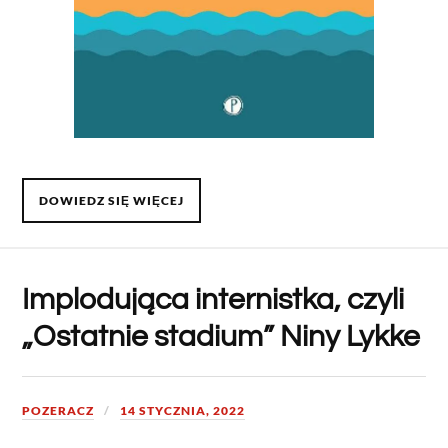
DOWIEDZ SIĘ WIĘCEJ
Implodująca internistka, czyli
„Ostatnie stadium” Niny Lykke
POZERACZ
14 STYCZNIA, 2022