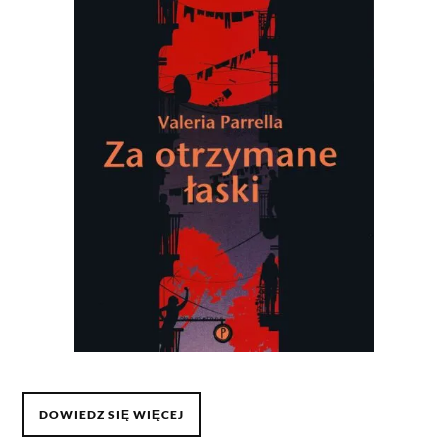
DOWIEDZ SIĘ WIĘCEJ