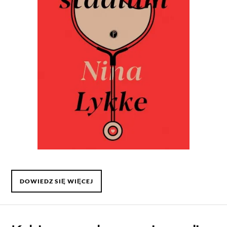
DOWIEDZ SIĘ WIĘCEJ