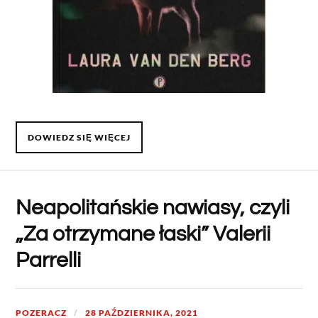
DOWIEDZ SIĘ WIĘCEJ
Neapolitańskie nawiasy, czyli
„Za otrzymane łaski” Valerii
Parrelli
POZERACZ
28 PAŹDZIERNIKA, 2021