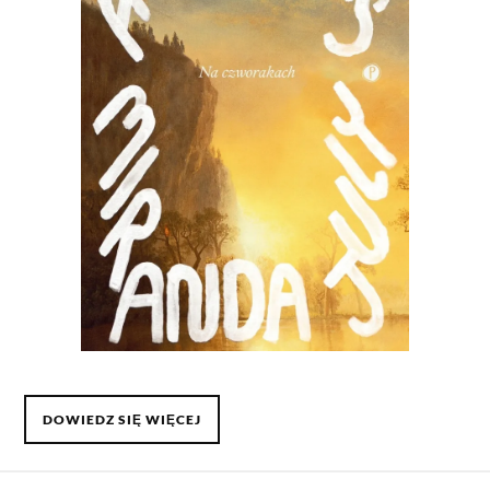
DOWIEDZ SIĘ WIĘCEJ